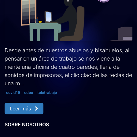
Desde antes de nuestros abuelos y bisabuelos, al
pensar en un área de trabajo se nos viene a la
mente una oficina de cuatro paredes, llena de
sonidos de impresoras, el clic clac de las teclas de
una m...
covid19
odoo
teletrabajo
Leer más
SOBRE NOSOTROS