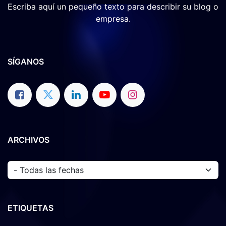
Escriba aquí un pequeño texto para describir su blog o
empresa.
SÍGANOS
ARCHIVOS
ETIQUETAS