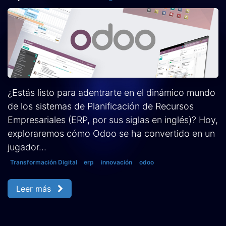
¿Estás listo para adentrarte en el dinámico mundo
de los sistemas de Planificación de Recursos
Empresariales (ERP, por sus siglas en inglés)? Hoy,
exploraremos cómo Odoo se ha convertido en un
jugador...
Transformación Digital
erp
innovación
odoo
Leer más