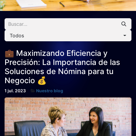
Todos
💼 Maximizando Eficiencia y
Precisión: La Importancia de las
Soluciones de Nómina para tu
Negocio 💰
1 jul. 2023
Nuestro blog