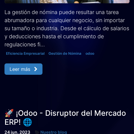
La gestión de nómina puede resultar una tarea
abrumadora para cualquier negocio, sin importar
su tamaño o industria. Desde el cálculo de salarios
y deducciones hasta el cumplimiento de
regulaciones fi...
Eficiencia Empresarial
Gestión de Nómina
odoo
Leer más
🚀 ¡Odoo - Disruptor del Mercado
ERP! 🌐
24 jun. 2023
Nuestro blog