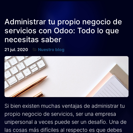
Administrar tu propio negocio de
servicios con Odoo: Todo lo que
necesitas saber
21 jul. 2020
Nuestro blog
Si bien existen muchas ventajas de administrar tu
propio negocio de servicios, ser una empresa
unipersonal a veces puede ser un desafío. Una de
las cosas más difíciles al respecto es que debes