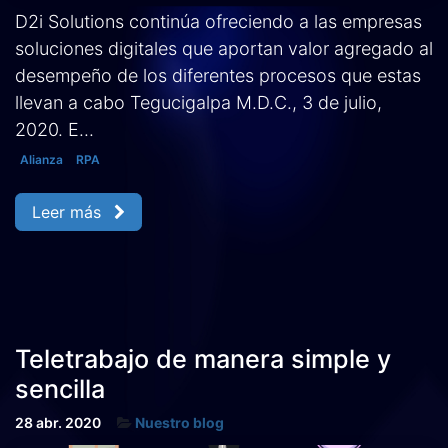
D2i Solutions continúa ofreciendo a las empresas
soluciones digitales que aportan valor agregado al
desempeño de los diferentes procesos que estas
llevan a cabo Tegucigalpa M.D.C., 3 de julio,
2020. E...
Alianza
RPA
Leer más
Teletrabajo de manera simple y
sencilla
28 abr. 2020
Nuestro blog