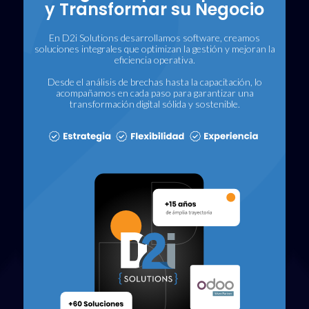
y Transformar su Negocio
En D2i Solutions desarrollamos software, creamos
soluciones integrales que optimizan la gestión y mejoran la
eficiencia operativa.
Desde el análisis de brechas hasta la capacitación, lo
acompañamos en cada paso para garantizar una
transformación digital sólida y sostenible.