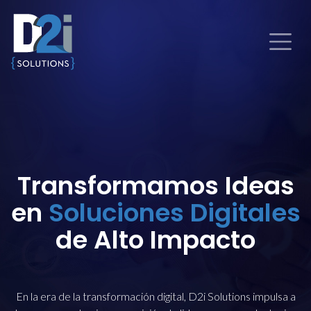
Transformamos Ideas
en
Soluciones Digitales
de Alto Impacto
En la era de la transformación digital, D2i Solutions impulsa a