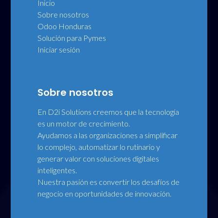
Inicio
Sobre nosotros
Odoo Honduras
Solución para Pymes
Iniciar sesión
Sobre nosotros
En D2i Solutions creemos que la tecnología
es un motor de crecimiento.
Ayudamos a las organizaciones a simplificar
lo complejo, automatizar lo rutinario y
generar valor con soluciones digitales
inteligentes.
Nuestra pasión es convertir los desafíos de
negocio en oportunidades de innovación.