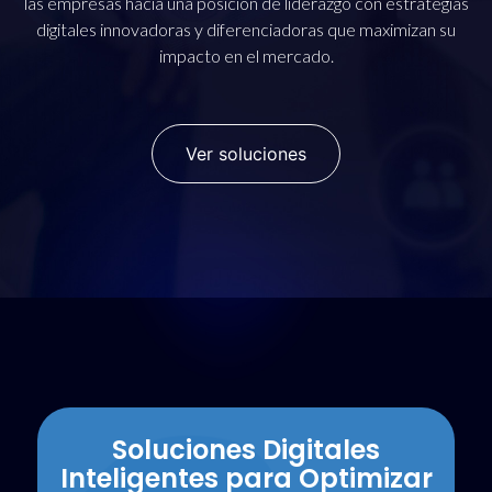
las empresas hacia una posición de liderazgo con estrategias
digitales innovadoras y diferenciadoras que maximizan su
impacto en el mercado.
Ver soluciones
Soluciones Digitales
Inteligentes para Optimizar