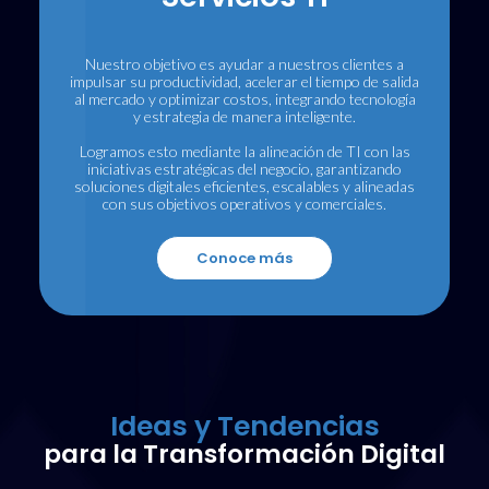
Nuestro objetivo es ayudar a nuestros clientes a
impulsar su productividad, acelerar el tiempo de salida
al mercado y optimizar costos, integrando tecnología
y estrategia de manera inteligente.
Logramos esto mediante la alineación de TI con las
iniciativas estratégicas del negocio, garantizando
soluciones digitales eficientes, escalables y alineadas
con sus objetivos operativos y comerciales.
Conoce más
Ideas y Tendencias
para la Transformación Digital