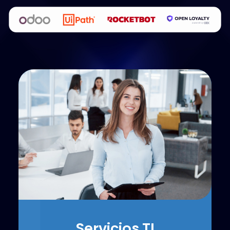
Servicios TI