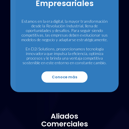
Empresariales
Estamos en la era digital, la mayor transformación
desde la Revolución Industrial, llena de
oportunidades y desafíos. Para seguir siendo
competitivas, las empresas deben evolucionar sus
modelos de negocio y adaptarse estratégicamente.
En D2i Solutions, proporcionamos tecnología
innovadora que impulsa la eficiencia, optimiza
procesos y le brinda una ventaja competitiva
sostenible en este entorno en constante cambio.
Conoce más
Aliados
Comerciales