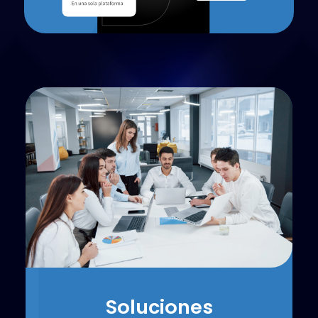
Soluciones