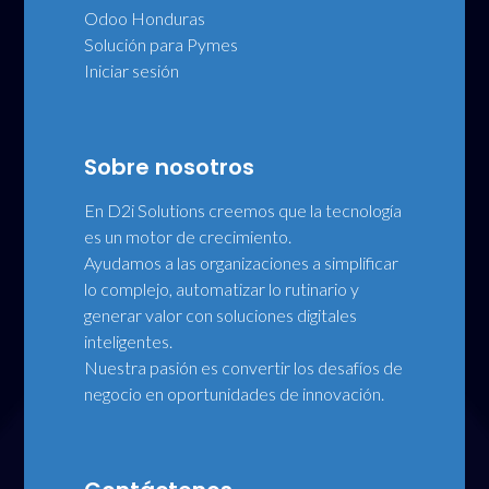
Odoo Honduras
Solución para Pymes
Iniciar sesión
Sobre nosotros
En D2i Solutions creemos que la tecnología
es un motor de crecimiento.
Ayudamos a las organizaciones a simplificar
lo complejo, automatizar lo rutinario y
generar valor con soluciones digitales
inteligentes.
Nuestra pasión es convertir los desafíos de
negocio en oportunidades de innovación.