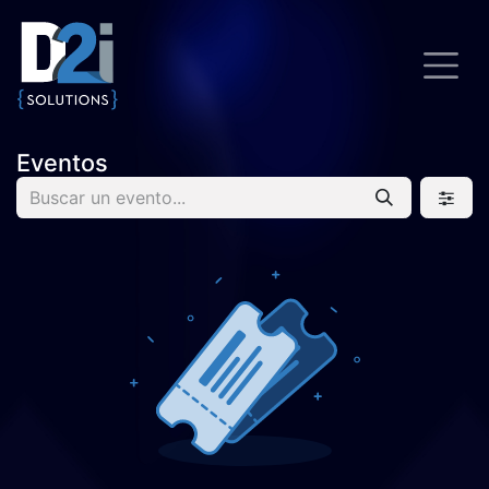
Eventos