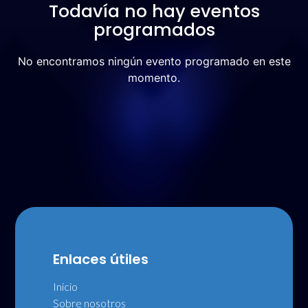
Todavía no hay eventos
programados
No encontramos ningún evento programado en este
momento.
Enlaces útiles
Inicio
Sobre nosotros