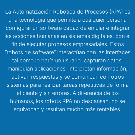
La Automatización Robótica de Procesos (RPA) es
una tecnología que permite a cualquier persona
configurar un software capaz de emular e integrar
las acciones humanas en sistemas digitales, con el
fin de ejecutar procesos empresariales. Estos
“robots de software” interactúan con las interfaces
tal como lo haría un usuario: capturan datos,
manipulan aplicaciones, interpretan información,
activan respuestas y se comunican con otros
sistemas para realizar tareas repetitivas de forma
eficiente y sin errores. A diferencia de los
humanos, los robots RPA no descansan, no se
equivocan y resultan mucho más rentables.