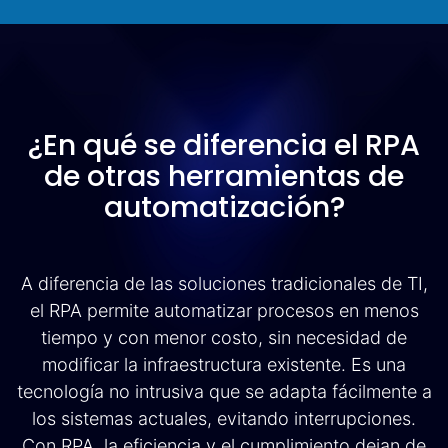
¿En qué se diferencia el RPA
de otras herramientas de
automatización?
A diferencia de las soluciones tradicionales de TI,
el RPA permite automatizar procesos en menos
tiempo y con menor costo, sin necesidad de
modificar la infraestructura existente. Es una
tecnología no intrusiva que se adapta fácilmente a
los sistemas actuales, evitando interrupciones.
Con RPA, la eficiencia y el cumplimiento dejan de