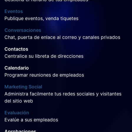
Eventos
Publique eventos, venda tiquetes
Conversaciones
Chat, puerta de enlace al correo y canales privados
Contactos
Centralice su libreta de direcciones
Calendario
Programar reuniones de empleados
Marketing Social
Administra facilmente tus redes sociales y visitantes
del sitio web
Evaluación
Evalúe a sus empleados
Aprobaciones