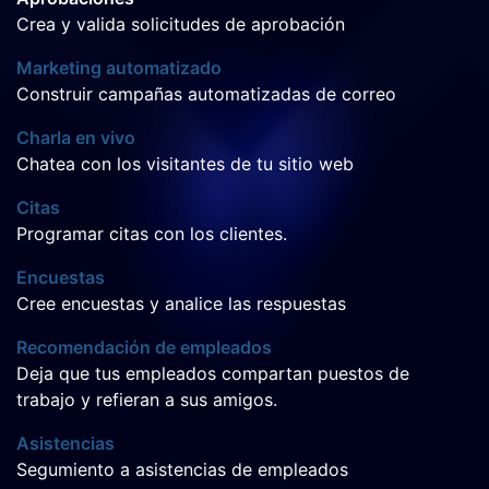
Crea y valida solicitudes de aprobación
Marketing automatizado
Construir campañas automatizadas de correo
Charla en vivo
Chatea con los visitantes de tu sitio web
Citas
Programar citas con los clientes.
Encuestas
Cree encuestas y analice las respuestas
Recomendación de empleados
Deja que tus empleados compartan puestos de
trabajo y refieran a sus amigos.
Asistencias
Segumiento a asistencias de empleados