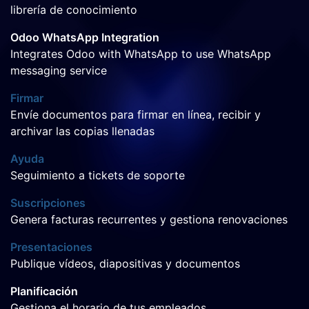
librería de conocimiento
Odoo WhatsApp Integration
Integrates Odoo with WhatsApp to use WhatsApp
messaging service
Firmar
Envíe documentos para firmar en línea, recibir y
archivar las copias llenadas
Ayuda
Seguimiento a tickets de soporte
Suscripciones
Genera facturas recurrentes y gestiona renovaciones
Presentaciones
Publique vídeos, diapositivas y documentos
Planificación
Gestiona el horario de tus empleados