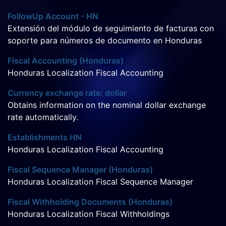
FollowUp Account - HN
Extensión del módulo de seguimiento de facturas con
soporte para números de documento en Honduras
Fiscal Accounting (Honduras)
Honduras Localization Fiscal Accounting
Currency exchange rate: dollar
Obtains information on the nominal dollar exchange
rate automatically.
Establishments HN
Honduras Localization Fiscal Accounting
Fiscal Sequence Manager (Honduras)
Honduras Localization Fiscal Sequence Manager
Fiscal Withholding Documents (Honduras)
Honduras Localization Fiscal Withholdings