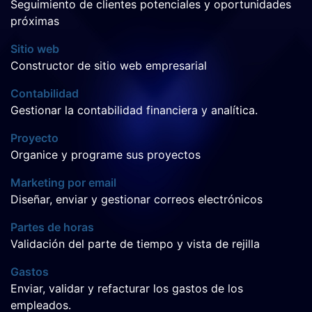
Seguimiento de clientes potenciales y oportunidades
próximas
Sitio web
Constructor de sitio web empresarial
Contabilidad
Gestionar la contabilidad financiera y analítica.
Proyecto
Organice y programe sus proyectos
Marketing por email
Diseñar, enviar y gestionar correos electrónicos
Partes de horas
Validación del parte de tiempo y vista de rejilla
Gastos
Enviar, validar y refacturar los gastos de los
empleados.