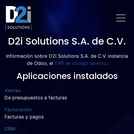
D2i Solutions S.A. de C.V.
Información sobre D2i Solutions S.A. de C.V. instancia
de Odoo, el
ERP de código abierto
.
Aplicaciones instalados
Ventas
De presupuestos a facturas
Facturación
Facturas y pagos
CRM