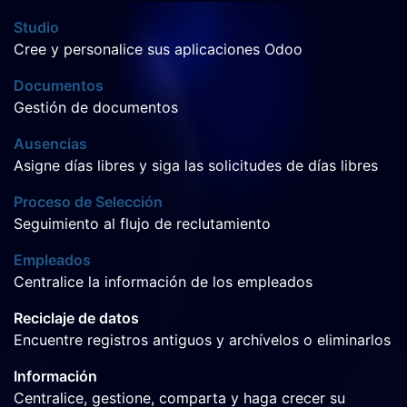
Studio
Cree y personalice sus aplicaciones Odoo
Documentos
Gestión de documentos
Ausencias
Asigne días libres y siga las solicitudes de días libres
Proceso de Selección
Seguimiento al flujo de reclutamiento
Empleados
Centralice la información de los empleados
Reciclaje de datos
Encuentre registros antiguos y archívelos o eliminarlos
Información
Centralice, gestione, comparta y haga crecer su