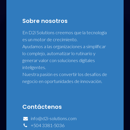
Sobre nosotros
En D2i Solutions creemos que la tecnología
es un motor de crecimiento.
Ayudamos a las organizaciones a simplificar
lo complejo, automatizar lo rutinario y
generar valor con soluciones digitales
inteligentes.
Nuestra pasión es convertir los desafíos de
negocio en oportunidades de innovación.
Contáctenos
info@d2i-solutions.com
+504 3381-5036