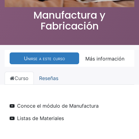
Manufactura y
Fabricación
Unirse a este curso
Más información
Curso
Reseñas
Conoce el módulo de Manufactura
Listas de Materiales