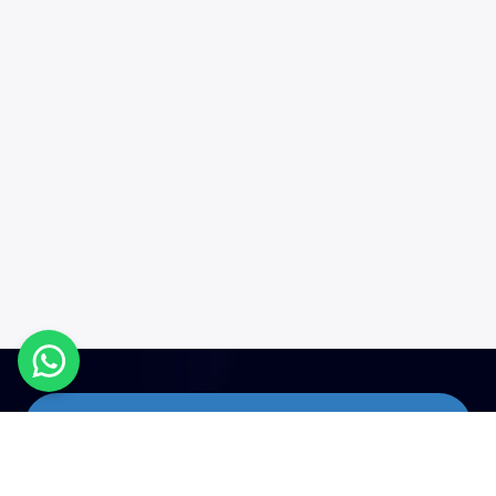
Enlaces útiles