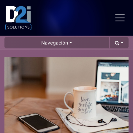
Navegación