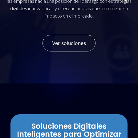
las empresas hacia una posición de liderazgo con estrategias
digitales innovadoras y diferenciadoras que maximizan su
impacto en el mercado.
Ver soluciones
Soluciones Digitales
Inteligentes para Optimizar