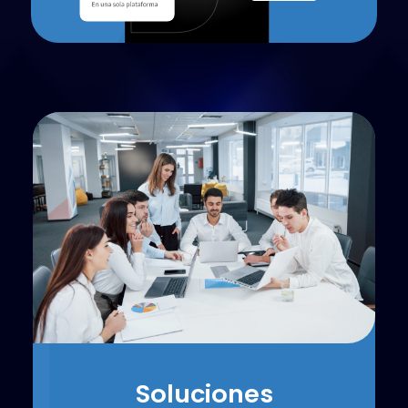
Soluciones