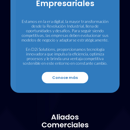
Empresariales
Estamos en la era digital, la mayor transformación
desde la Revolución Industrial, llena de
oportunidades y desafíos. Para seguir siendo
competitivas, las empresas deben evolucionar sus
modelos de negocio y adaptarse estratégicamente.
En D2i Solutions, proporcionamos tecnología
innovadora que impulsa la eficiencia, optimiza
procesos y le brinda una ventaja competitiva
sostenible en este entorno en constante cambio.
Conoce más
Aliados
Comerciales