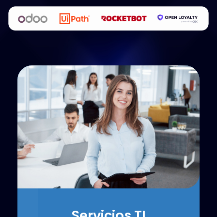
Servicios TI