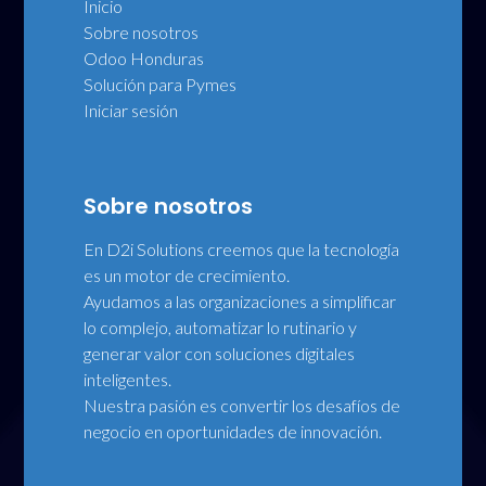
Inicio
Sobre nosotros
Odoo Honduras
Solución para Pymes
Iniciar sesión
Sobre nosotros
En D2i Solutions creemos que la tecnología
es un motor de crecimiento.
Ayudamos a las organizaciones a simplificar
lo complejo, automatizar lo rutinario y
generar valor con soluciones digitales
inteligentes.
Nuestra pasión es convertir los desafíos de
negocio en oportunidades de innovación.