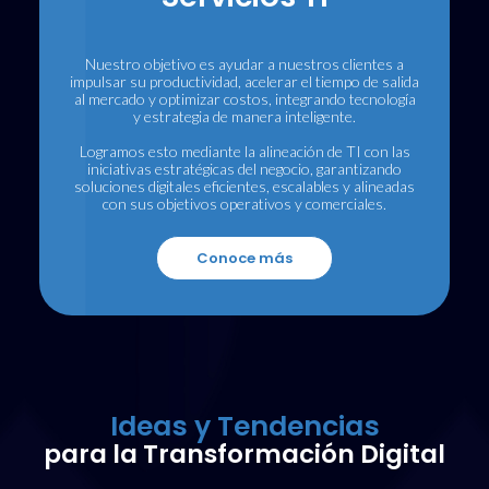
Nuestro objetivo es ayudar a nuestros clientes a
impulsar su productividad, acelerar el tiempo de salida
al mercado y optimizar costos, integrando tecnología
y estrategia de manera inteligente.
Logramos esto mediante la alineación de TI con las
iniciativas estratégicas del negocio, garantizando
soluciones digitales eficientes, escalables y alineadas
con sus objetivos operativos y comerciales.
Conoce más
Ideas y Tendencias
para la Transformación Digital