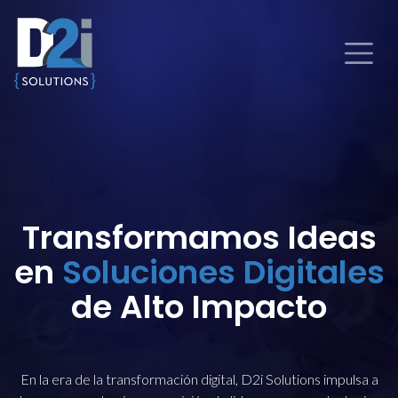
Transformamos Ideas
en
Soluciones Digitales
de Alto Impacto
En la era de la transformación digital, D2i Solutions impulsa a