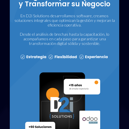
y Transformar su Negocio
En D2i Solutions desarrollamos software, creamos
soluciones integrales que optimizan la gestión y mejoran la
eficiencia operativa.
Desde el análisis de brechas hasta la capacitación, lo
acompañamos en cada paso para garantizar una
transformación digital sólida y sostenible.