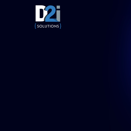
Inicio
Solucion